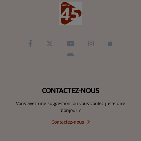
CONTACTEZ-NOUS
Vous avez une suggestion, ou vous voulez juste dire
bonjour ?
Contactez-nous