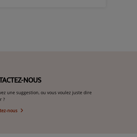
TACTEZ-NOUS
vez une suggestion, ou vous voulez juste dire
r ?
tez-nous