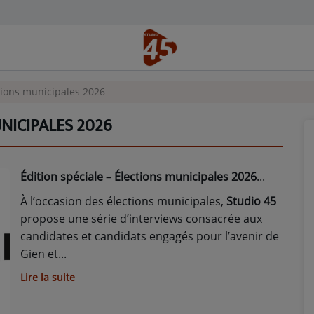
ctions municipales 2026
UNICIPALES 2026
Édition spéciale – Élections municipales 2026
À l’occasion des élections municipales,
Studio 45
propose une série d’interviews consacrée aux
candidates et candidats engagés pour l’avenir de
Gien et
Lire la suite