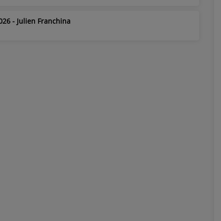
026 - Julien Franchina