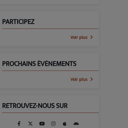
PARTICIPEZ
Voir plus
PROCHAINS ÉVÈNEMENTS
Voir plus
RETROUVEZ-NOUS SUR