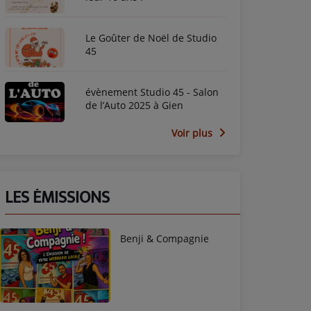
Le Goûter de Noël de Studio
45
évènement Studio 45 - Salon
de l’Auto 2025 à Gien
Voir plus
LES ÉMISSIONS
Benji & Compagnie