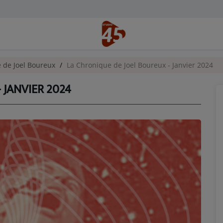
 de Joel Boureux
La Chronique de Joel Boureux - Janvier 2024
 JANVIER 2024