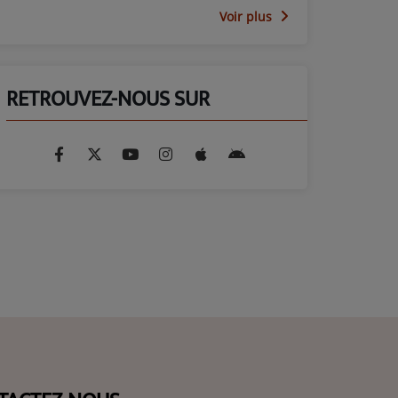
Voir plus
RETROUVEZ-NOUS SUR