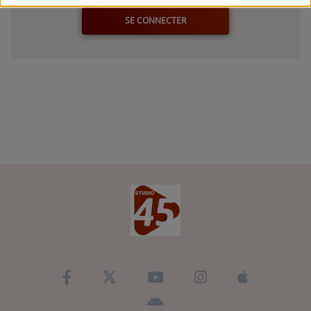
SE CONNECTER