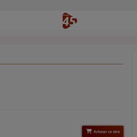
Acheter ce titre