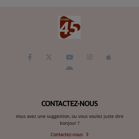
CONTACTEZ-NOUS
Vous avez une suggestion, ou vous voulez juste dire
bonjour ?
Contactez-nous