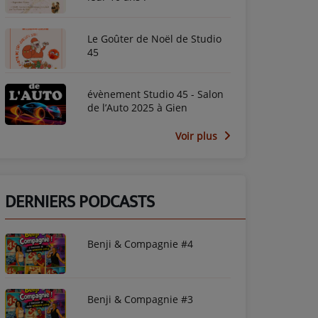
Le Goûter de Noël de Studio
45
évènement Studio 45 - Salon
de l’Auto 2025 à Gien
Voir plus
DERNIERS PODCASTS
Benji & Compagnie #4
Benji & Compagnie #3