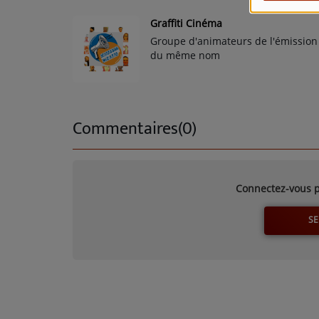
Graffiti Cinéma
Groupe d'animateurs de l'émission
du même nom
Commentaires(0)
Connectez-vous p
SE