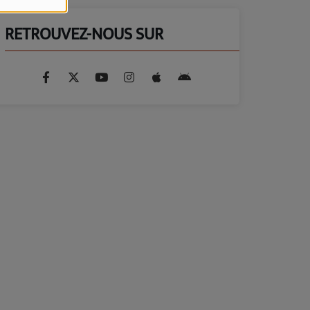
RETROUVEZ-NOUS SUR