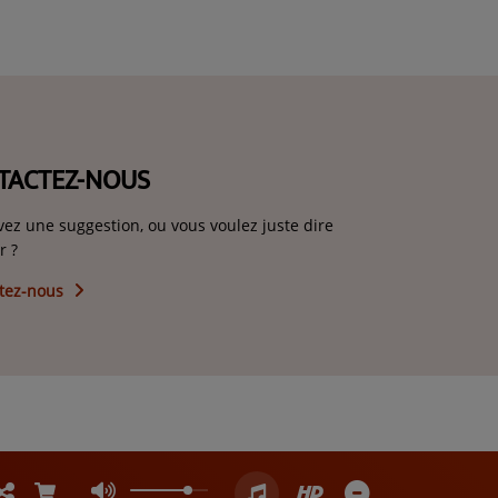
TACTEZ-NOUS
vez une suggestion, ou vous voulez juste dire
r ?
tez-nous