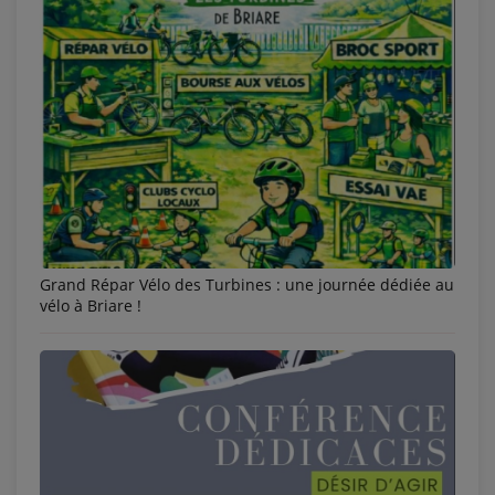
Grand Répar Vélo des Turbines : une journée dédiée au
vélo à Briare !