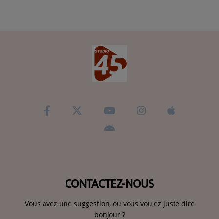
CONTACTEZ-NOUS
Vous avez une suggestion, ou vous voulez juste dire
bonjour ?