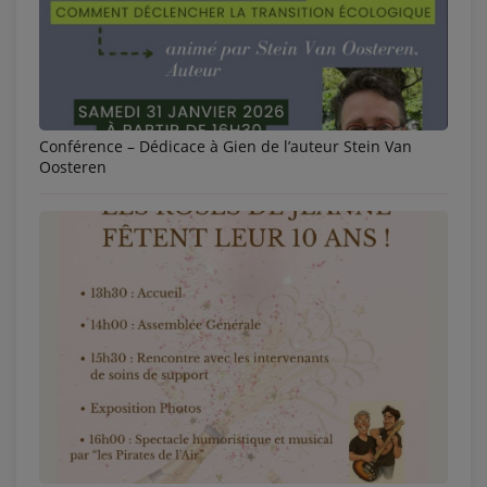
Conférence – Dédicace à Gien de l’auteur Stein Van
Oosteren