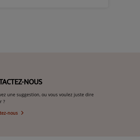
TACTEZ-NOUS
vez une suggestion, ou vous voulez juste dire
r ?
tez-nous