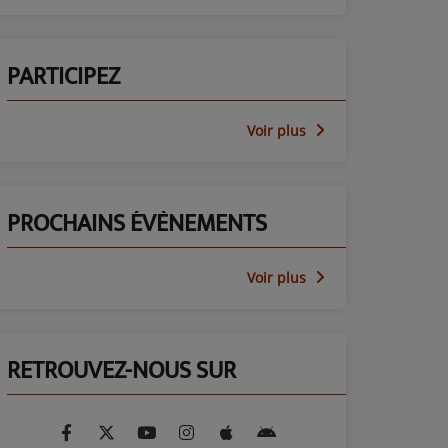
PARTICIPEZ
Voir plus
PROCHAINS ÉVÈNEMENTS
Voir plus
RETROUVEZ-NOUS SUR