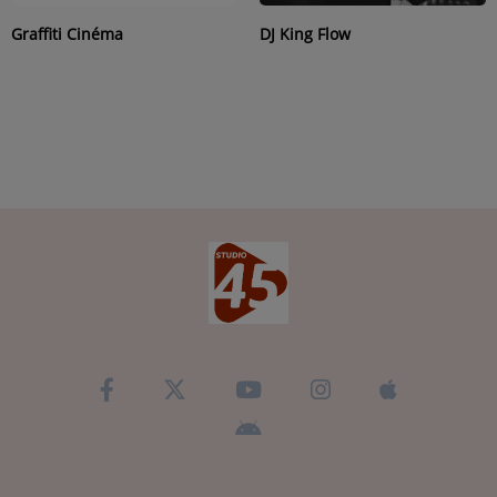
Graffiti Cinéma
DJ King Flow