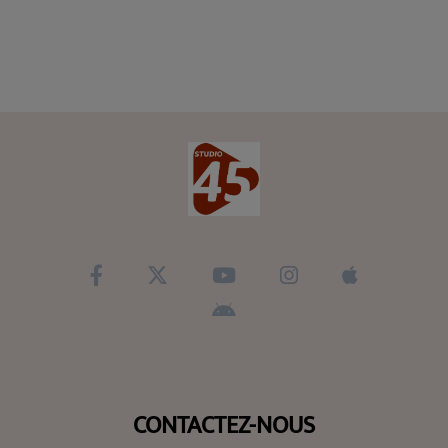
CONTACTEZ-NOUS