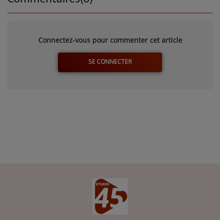
Connectez-vous pour commenter cet article
SE CONNECTER