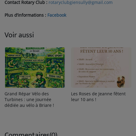
Contact Rotary Club :
rotaryclubgiensully@gmail.com
Plus d’informations :
Facebook
Voir aussi
Grand Répar Vélo des
Les Roses de Jeanne fêtent
Turbines : une journée
leur 10 ans !
dédiée au vélo à Briare !
Commentaires(0)