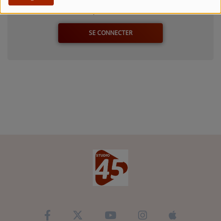
Connectez-vous pour commenter cet article
SE CONNECTER