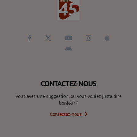
CONTACTEZ-NOUS
Vous avez une suggestion, ou vous voulez juste dire
bonjour ?
Contactez-nous