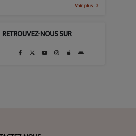
Voir plus
RETROUVEZ-NOUS SUR