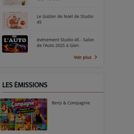
Le Goûter de Noël de Studio
45
évènement Studio 45 - Salon
de l’Auto 2025 à Gien
Voir plus
LES ÉMISSIONS
Benji & Compagnie