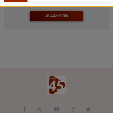
Connectez-vous pour commenter cet article
SE CONNECTER