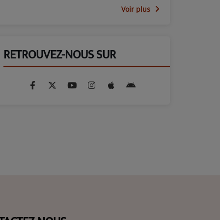
Voir plus
RETROUVEZ-NOUS SUR