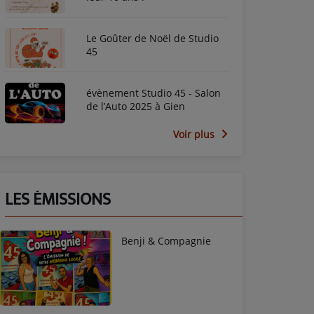
Le Goûter de Noël de Studio
45
évènement Studio 45 - Salon
de l’Auto 2025 à Gien
Voir plus
LES ÉMISSIONS
Benji & Compagnie