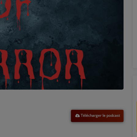
Télécharger le podcast