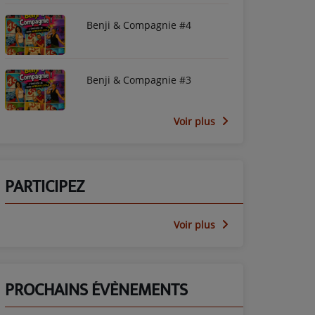
Kintombo
Benji & Compagnie #4
Benji & Compagnie #3
Voir plus
PARTICIPEZ
Voir plus
PROCHAINS ÉVÈNEMENTS