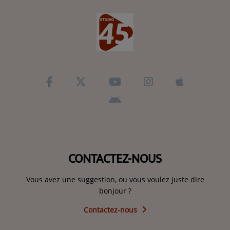
CONTACTEZ-NOUS
Vous avez une suggestion, ou vous voulez juste dire
bonjour ?
Contactez-nous