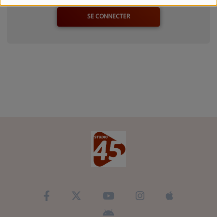
SE CONNECTER