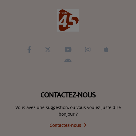
CONTACTEZ-NOUS
Vous avez une suggestion, ou vous voulez juste dire
bonjour ?
Contactez-nous