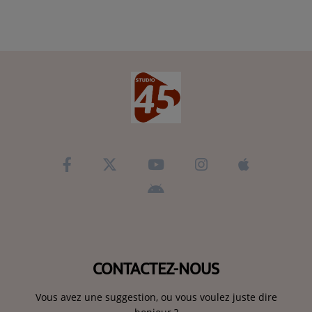
CONTACTEZ-NOUS
Vous avez une suggestion, ou vous voulez juste dire