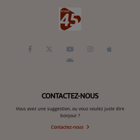
CONTACTEZ-NOUS
Vous avez une suggestion, ou vous voulez juste dire
bonjour ?
Contactez-nous