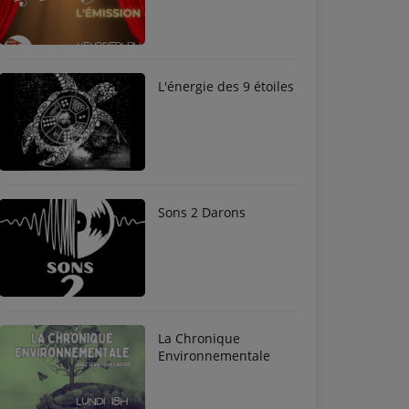
L'énergie des 9 étoiles
Sons 2 Darons
La Chronique
Environnementale