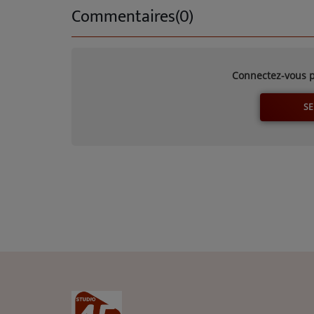
Commentaires(0)
Connectez-vous p
SE