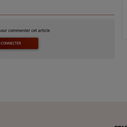
our commenter cet article
 CONNECTER