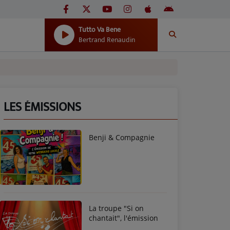
Tutto Va Bene
Bertrand Renaudin
LES ÉMISSIONS
Benji & Compagnie
La troupe "Si on
chantait", l'émission