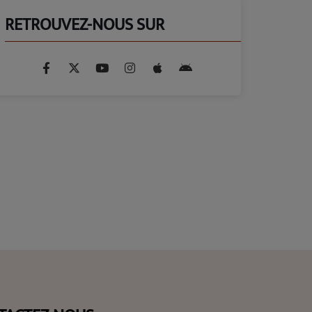
RETROUVEZ-NOUS SUR