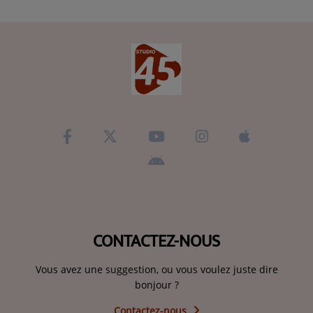
CONTACTEZ-NOUS
Vous avez une suggestion, ou vous voulez juste dire
bonjour ?
Contactez-nous