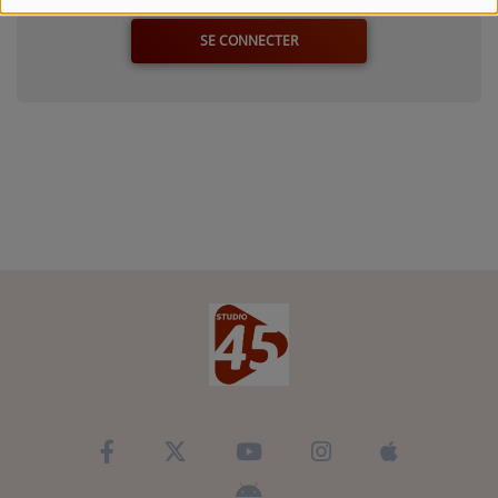
SE CONNECTER