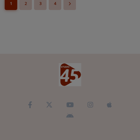
1
2
3
4