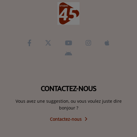
CONTACTEZ-NOUS
Vous avez une suggestion, ou vous voulez juste dire
bonjour ?
Contactez-nous