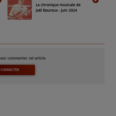
La chronique musicale de
Joël Boureux - Juin 2024
our commenter cet article
 CONNECTER