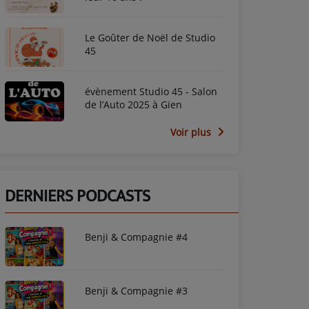
Le Goûter de Noël de Studio
45
évènement Studio 45 - Salon
de l’Auto 2025 à Gien
Voir plus
DERNIERS PODCASTS
Benji & Compagnie #4
Benji & Compagnie #3