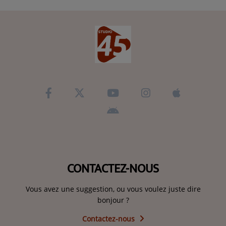
CONTACTEZ-NOUS
Vous avez une suggestion, ou vous voulez juste dire
bonjour ?
Contactez-nous