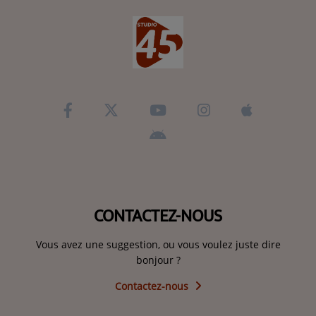
CONTACTEZ-NOUS
Vous avez une suggestion, ou vous voulez juste dire
bonjour ?
Contactez-nous