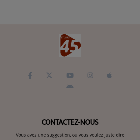
CONTACTEZ-NOUS
Vous avez une suggestion, ou vous voulez juste dire