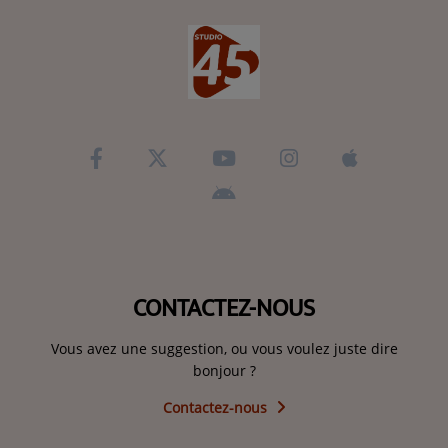
CONTACTEZ-NOUS
Vous avez une suggestion, ou vous voulez juste dire
bonjour ?
Contactez-nous