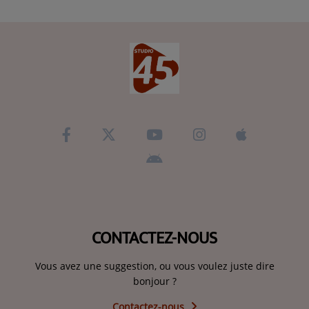
CONTACTEZ-NOUS
Vous avez une suggestion, ou vous voulez juste dire
bonjour ?
Contactez-nous