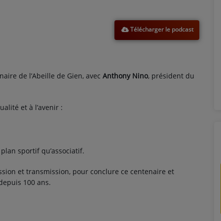
Télécharger le podcast
aire de l’Abeille de Gien, avec
Anthony Nino
, président du
tualité et à l’avenir :
plan sportif qu’associatif.
sion et transmission, pour conclure ce centenaire et
 depuis 100 ans.