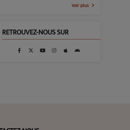
Voir plus
RETROUVEZ-NOUS SUR