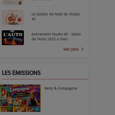
Le Goûter de Noël de Studio
45
évènement Studio 45 - Salon
de l’Auto 2025 à Gien
Voir plus
LES ÉMISSIONS
Benji & Compagnie