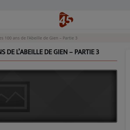
es 100 ans de l’Abeille de Gien – Partie 3
S DE L’ABEILLE DE GIEN – PARTIE 3