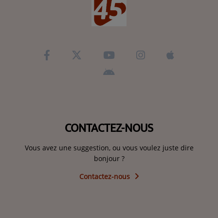
CONTACTEZ-NOUS
Vous avez une suggestion, ou vous voulez juste dire
bonjour ?
Contactez-nous