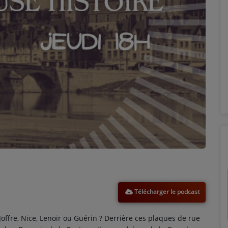
Télécharger le podcast
Joffre, Nice, Lenoir ou Guérin ? Derrière ces plaques de rue