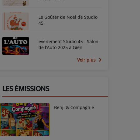
Le Goûter de Noël de Studio
45
évènement Studio 45 - Salon
de l’Auto 2025 à Gien
Voir plus
LES ÉMISSIONS
Benji & Compagnie