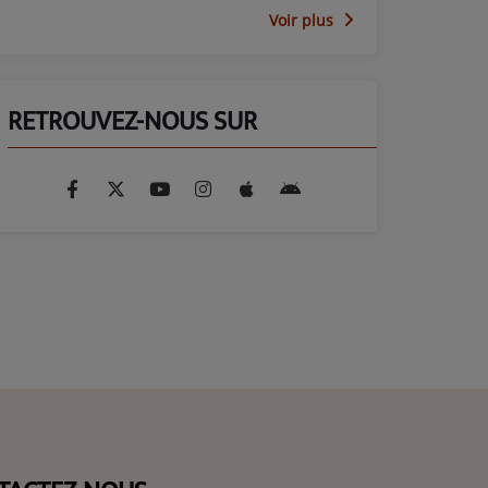
Voir plus
RETROUVEZ-NOUS SUR